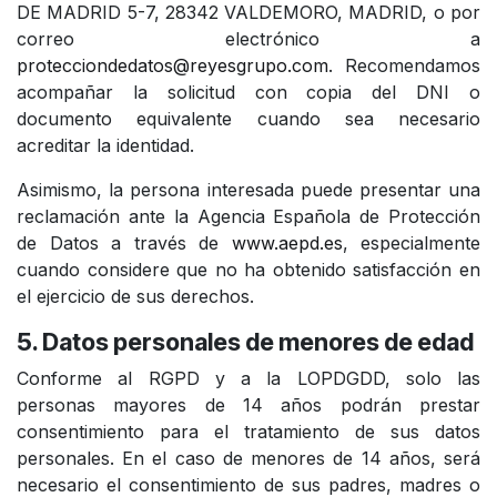
DE MADRID 5-7, 28342 VALDEMORO, MADRID, o por
correo electrónico a
protecciondedatos@reyesgrupo.com
. Recomendamos
acompañar la solicitud con copia del DNI o
documento equivalente cuando sea necesario
acreditar la identidad.
Asimismo, la persona interesada puede presentar una
reclamación ante la Agencia Española de Protección
de Datos a través de
www.aepd.es
, especialmente
cuando considere que no ha obtenido satisfacción en
el ejercicio de sus derechos.
5. Datos personales de menores de edad
Conforme al RGPD y a la LOPDGDD, solo las
personas mayores de 14 años podrán prestar
consentimiento para el tratamiento de sus datos
personales. En el caso de menores de 14 años, será
necesario el consentimiento de sus padres, madres o