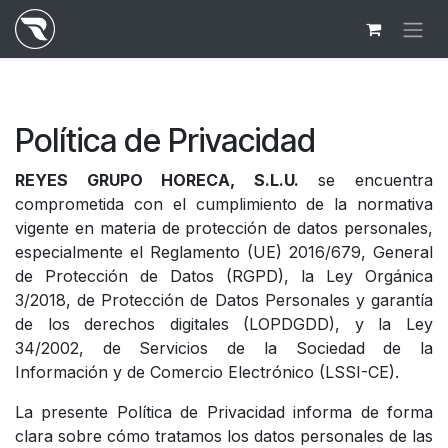
Ir al contenido
Política de Privacidad
REYES GRUPO HORECA, S.L.U.
se encuentra
comprometida con el cumplimiento de la normativa
vigente en materia de protección de datos personales,
especialmente el Reglamento (UE) 2016/679, General
de Protección de Datos (RGPD), la Ley Orgánica
3/2018, de Protección de Datos Personales y garantía
de los derechos digitales (LOPDGDD), y la Ley
34/2002, de Servicios de la Sociedad de la
Información y de Comercio Electrónico (LSSI-CE).
La presente Política de Privacidad informa de forma
clara sobre cómo tratamos los datos personales de las