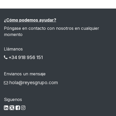
¿Cómo podemos ayudar?
Póngase en contacto con nosotros en cualquier
momento
Llámanos
+34 918 956 151
Envianos un mensaje
hola@reyesgrupo.com
Siguenos