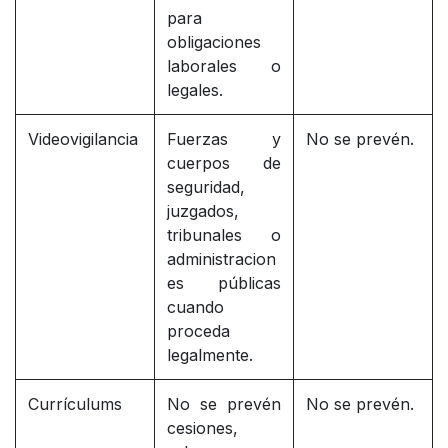
para
obligaciones
laborales o
legales.
Videovigilancia
Fuerzas y
No se prevén.
cuerpos de
seguridad,
juzgados,
tribunales o
administracion
es públicas
cuando
proceda
legalmente.
Currículums
No se prevén
No se prevén.
cesiones,