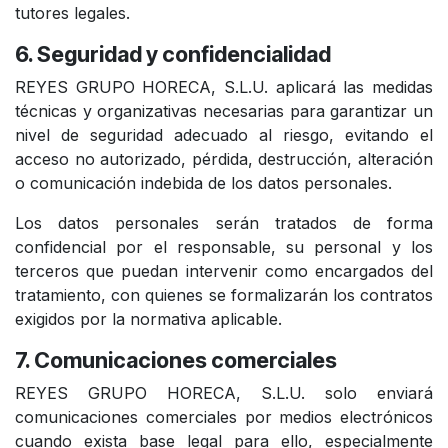
tutores legales.
6. Seguridad y confidencialidad
REYES GRUPO HORECA, S.L.U. aplicará las medidas
técnicas y organizativas necesarias para garantizar un
nivel de seguridad adecuado al riesgo, evitando el
acceso no autorizado, pérdida, destrucción, alteración
o comunicación indebida de los datos personales.
Los datos personales serán tratados de forma
confidencial por el responsable, su personal y los
terceros que puedan intervenir como encargados del
tratamiento, con quienes se formalizarán los contratos
exigidos por la normativa aplicable.
7. Comunicaciones comerciales
REYES GRUPO HORECA, S.L.U. solo enviará
comunicaciones comerciales por medios electrónicos
cuando exista base legal para ello, especialmente