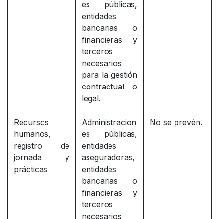
es públicas,
entidades
bancarias o
financieras y
terceros
necesarios
para la gestión
contractual o
legal.
Recursos
Administracion
No se prevén.
humanos,
es públicas,
registro de
entidades
jornada y
aseguradoras,
prácticas
entidades
bancarias o
financieras y
terceros
necesarios