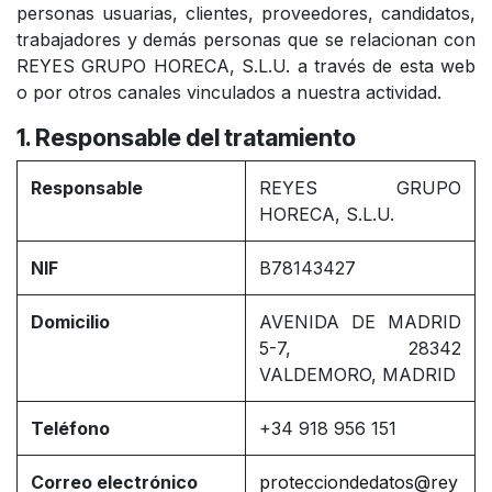
personas usuarias, clientes, proveedores, candidatos,
trabajadores y demás personas que se relacionan con
REYES GRUPO HORECA, S.L.U. a través de esta web
o por otros canales vinculados a nuestra actividad.
1. Responsable del tratamiento
Responsable
REYES GRUPO
HORECA, S.L.U.
NIF
B78143427
Domicilio
AVENIDA DE MADRID
5-7, 28342
VALDEMORO, MADRID
Teléfono
+34 918 956 151
Correo electrónico
protecciondedatos@rey