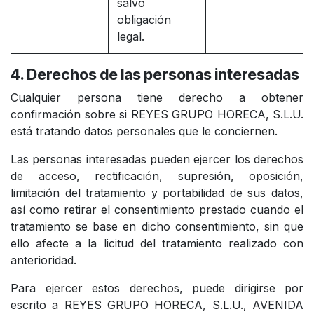
salvo
obligación
legal.
4. Derechos de las personas interesadas
Cualquier persona tiene derecho a obtener
confirmación sobre si REYES GRUPO HORECA, S.L.U.
está tratando datos personales que le conciernen.
Las personas interesadas pueden ejercer los derechos
de acceso, rectificación, supresión, oposición,
limitación del tratamiento y portabilidad de sus datos,
así como retirar el consentimiento prestado cuando el
tratamiento se base en dicho consentimiento, sin que
ello afecte a la licitud del tratamiento realizado con
anterioridad.
Para ejercer estos derechos, puede dirigirse por
escrito a REYES GRUPO HORECA, S.L.U., AVENIDA