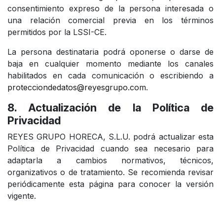
consentimiento expreso de la persona interesada o
una relación comercial previa en los términos
permitidos por la LSSI-CE.
La persona destinataria podrá oponerse o darse de
baja en cualquier momento mediante los canales
habilitados en cada comunicación o escribiendo a
protecciondedatos@reyesgrupo.com
.
8. Actualización de la Política de
Privacidad
REYES GRUPO HORECA, S.L.U. podrá actualizar esta
Política de Privacidad cuando sea necesario para
adaptarla a cambios normativos, técnicos,
organizativos o de tratamiento. Se recomienda revisar
periódicamente esta página para conocer la versión
vigente.