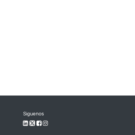
Siguenos