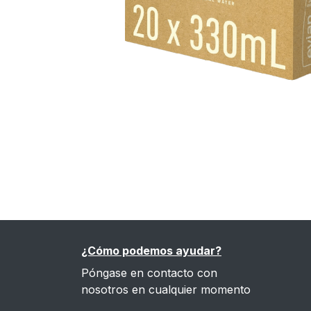
¿Cómo podemos ayudar?
Póngase en contacto con
nosotros en cualquier momento