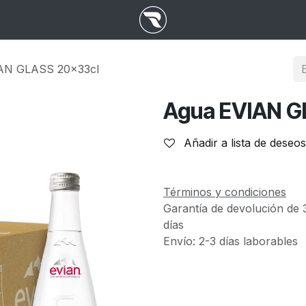
AN GLASS 20x33cl
Agua EVIAN G
Añadir a lista de deseos
Términos y condiciones
Garantía de devolución de 
días
Envío: 2-3 días laborables