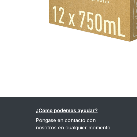
¿Cómo podemos ayudar?
Póngase en contacto con
nosotros en cualquier momento