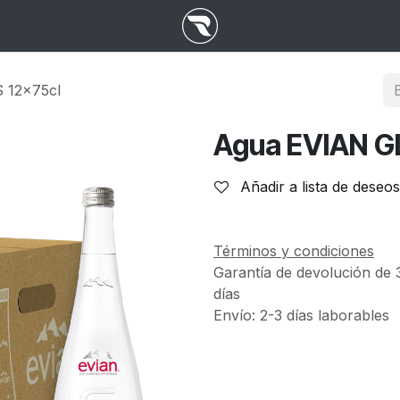
 12x75cl
Agua EVIAN G
Añadir a lista de deseos
Términos y condiciones
Garantía de devolución de 
días
Envío: 2-3 días laborables