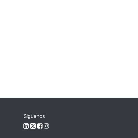
Siguenos