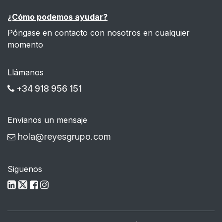
¿Cómo podemos ayudar?
Póngase en contacto con nosotros en cualquier
momento
Llámanos
+34 918 956 151
Envianos un mensaje
hola@reyesgrupo.com
Siguenos