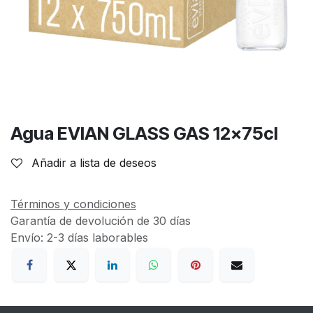
Agua EVIAN GLASS GAS 12x75cl
Añadir a lista de deseos
Términos y condiciones
Garantía de devolución de 30 días
Envío: 2-3 días laborables