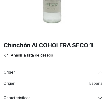
Chinchón ALCOHOLERA SECO 1L
Añadir a lista de deseos
Origen
Origen
España
Características