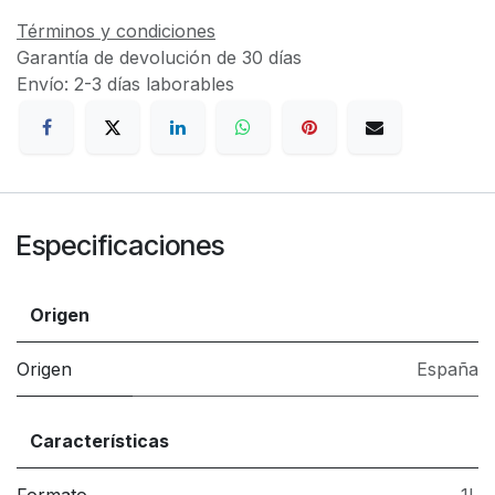
Términos y condiciones
Garantía de devolución de 30 días
Envío: 2-3 días laborables
Especificaciones
Origen
Origen
España
Características