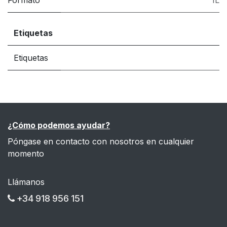
Formato
1L
Etiquetas
Etiquetas
¿Cómo podemos ayudar?
Póngase en contacto con nosotros en cualquier
momento
Llámanos
+34 918 956 151