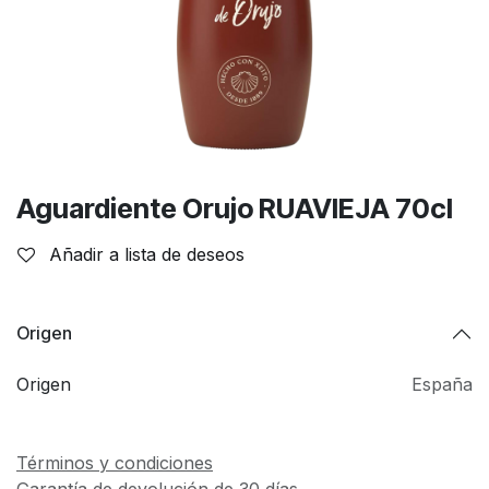
Aguardiente Orujo RUAVIEJA 70cl
Añadir a lista de deseos
Origen
Origen
España
Términos y condiciones
Garantía de devolución de 30 días