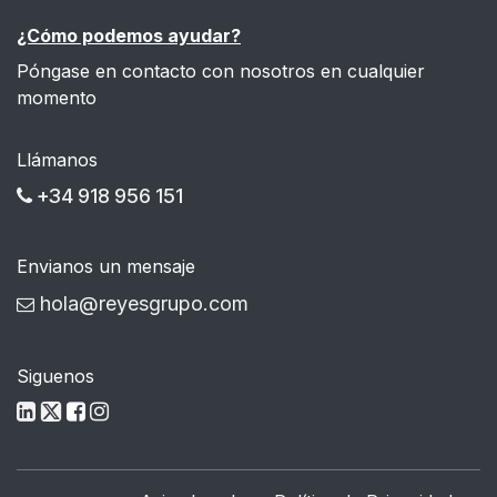
¿Cómo podemos ayudar?
Póngase en contacto con nosotros en cualquier
momento
Llámanos
+34 918 956 151
Envianos un mensaje
hola@reyesgrupo.com
Siguenos