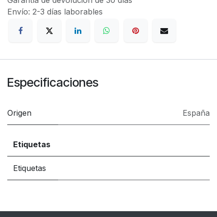
Envío: 2-3 días laborables
Especificaciones
Origen
España
Etiquetas
Etiquetas