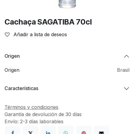
Cachaça SAGATIBA 70cl
Añadir a lista de deseos
Origen
Origen
Brasil
Características
Términos y condiciones
Garantía de devolución de 30 días
Envío: 2-3 días laborables