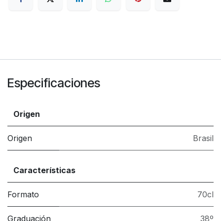
Especificaciones
Origen
Origen
Brasil
Características
Formato
70cl
Graduación
38º