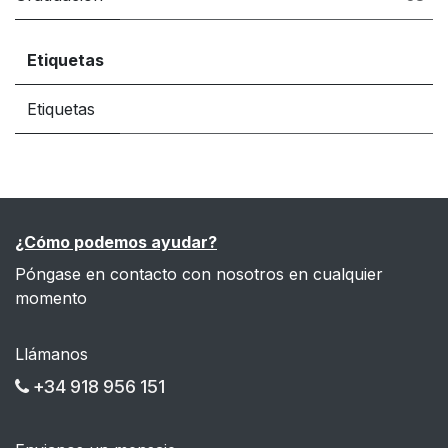
Etiquetas
Etiquetas
¿Cómo podemos ayudar?
Póngase en contacto con nosotros en cualquier
momento
Llámanos
+34 918 956 151