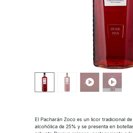
El Pacharán Zoco es un licor tradicional d
alcohólica de 25% y se presenta en botella