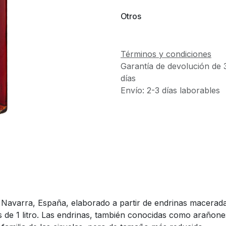
Otros
Términos y condiciones
Garantía de devolución de 
días
Envío: 2-3 días laborables
e Navarra, España, elaborado a partir de endrinas maceradas
s de 1 litro. Las endrinas, también conocidas como arañon