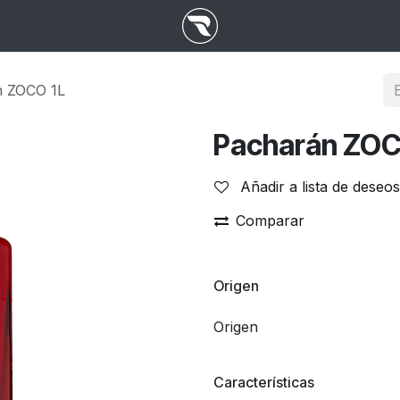
n ZOCO 1L
Pacharán ZOC
Añadir a lista de deseos
Comparar
Origen
Origen
Características