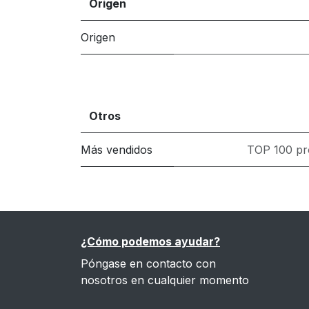
Origen
Origen
Otros
Más vendidos
TOP 100 pr
¿Cómo podemos ayudar?
Póngase en contacto con
nosotros en cualquier momento