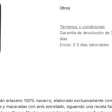
Otros
Términos y condiciones
Garantía de devolución de 
días
Envío: 2-3 días laborables
án artesano 100% navarro, elaborado exclusivamente con en
y maceradas con anís estrellado, siguiendo una receta fam