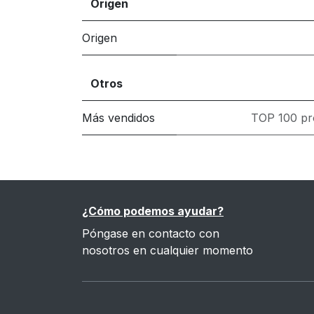
Origen
Origen
Otros
Más vendidos
TOP 100 pr
¿Cómo podemos ayudar?
Póngase en contacto con
nosotros en cualquier momento