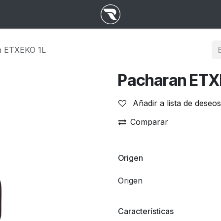
n ETXEKO 1L
Pacharan ETX
Añadir a lista de deseos
Comparar
Origen
Origen
Características