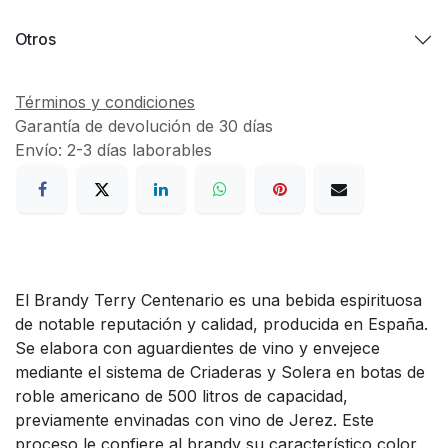
Otros
Términos y condiciones
Garantía de devolución de 30 días
Envío: 2-3 días laborables
El Brandy Terry Centenario es una bebida espirituosa
de notable reputación y calidad, producida en España.
Se elabora con aguardientes de vino y envejece
mediante el sistema de Criaderas y Solera en botas de
roble americano de 500 litros de capacidad,
previamente envinadas con vino de Jerez. Este
proceso le confiere al brandy su característico color