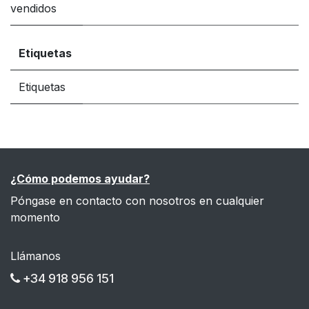
vendidos
Etiquetas
Etiquetas
¿Cómo podemos ayudar?
Póngase en contacto con nosotros en cualquier
momento
Llámanos
+34 918 956 151