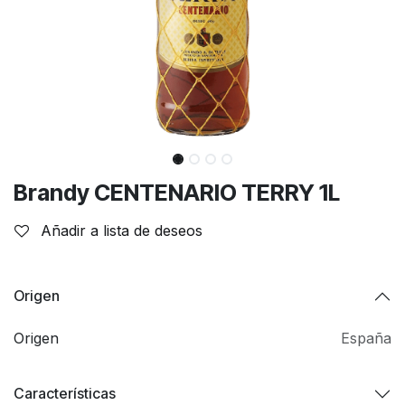
Brandy CENTENARIO TERRY 1L
Añadir a lista de deseos
Origen
Origen
España
Características