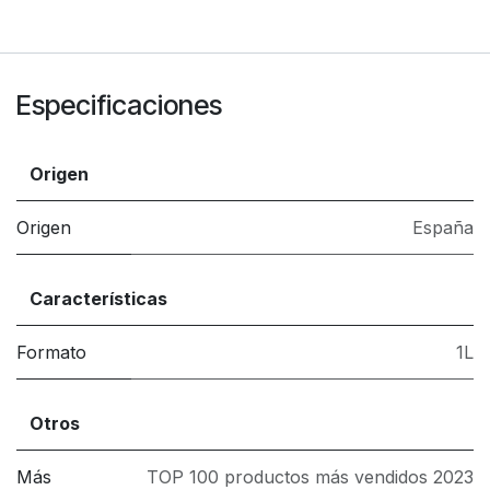
Especificaciones
Origen
Origen
España
Características
Formato
1L
Otros
Más
TOP 100 productos más vendidos 2023