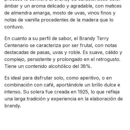
ámbar y un aroma delicado y agradable, con matices
de almendra amarga, mosto de uvas, vinos finos y
notas de vainilla procedentes de la madera que lo
contuvo.
En cuanto a su perfil de sabor, el Brandy Terry
Centenario se caracteriza por ser frutal, con notas
destacadas de pasas, uvas y roble. Es suave, cálido y
complejo, persistente y prolongado en el retrogusto.
Tiene un contenido alcohólico del 38%.
Es ideal para disfrutar solo, como aperitivo, o en
combinación con café, aportándole un brillo dulce e
intenso. Su solera fue creada en 1925, lo que refleja
una larga tradición y experiencia en la elaboración de
brandy.