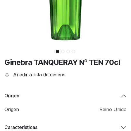
Ginebra TANQUERAY Nº TEN 70cl
Añadir a lista de deseos
Origen
Origen
Reino Unido
Características