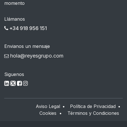
momento
Llámanos
+34 918 956 151
Envianos un mensaje
hola@reyesgrupo.com
Siguenos
Aviso Legal
•
Política de Privacidad
•
Cookies
•
Términos y Condiciones