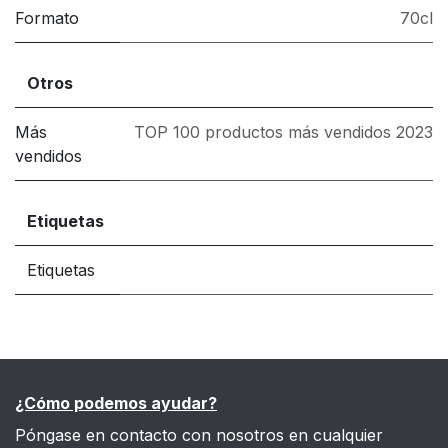
Formato
70cl
Otros
Más
TOP 100 productos más vendidos 2023
vendidos
Etiquetas
Etiquetas
¿Cómo podemos ayudar?
Póngase en contacto con nosotros en cualquier