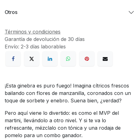
Otros
Términos y condiciones
Garantía de devolución de 30 días
Envío: 2-3 días laborables
¡Esta ginebra es puro fuego! Imagina cítricos frescos
bailando con flores de manzanilla, coronados con un
toque de sorbete y enebro. Suena bien, ¿verdad?
Pero aquí viene lo divertido: es como el MVP del
martini, llevándolo a otro nivel. Y si te va lo
refrescante, mézclalo con tónica y una rodaja de
pomelo para un combo ganador.