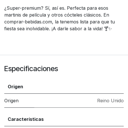
¿Super-premium? Sí, así es. Perfecta para esos
martinis de película y otros cócteles clásicos. En
comprar-bebidas.com, la tenemos lista para que tu
fiesta sea inolvidable. ¡A darle sabor a la vida! 🍸✨
Especificaciones
Origen
Origen
Reino Unido
Características