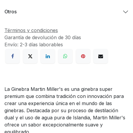
Otros
Términos y condiciones
Garantía de devolución de 30 días
Envío: 2-3 días laborables
La Ginebra Martin Miller's es una ginebra super
premium que combina tradición con innovación para
crear una experiencia única en el mundo de las
ginebras. Destacada por su proceso de destilación
dual y el uso de agua pura de Islandia, Martin Miller's
ofrece un sabor excepcionalmente suave y
equilibrado.