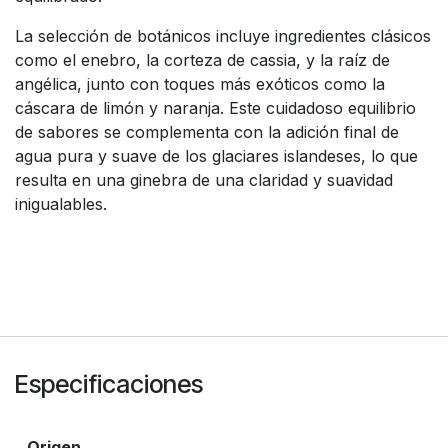
La selección de botánicos incluye ingredientes clásicos
como el enebro, la corteza de cassia, y la raíz de
angélica, junto con toques más exóticos como la
cáscara de limón y naranja. Este cuidadoso equilibrio
de sabores se complementa con la adición final de
agua pura y suave de los glaciares islandeses, lo que
resulta en una ginebra de una claridad y suavidad
inigualables.
Especificaciones
Origen