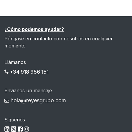
¿Cómo podemos ayudar?
Póngase en contacto con nosotros en cualquier
momento
Llámanos
+34 918 956 151
Envianos un mensaje
hola@reyesgrupo.com
Siguenos