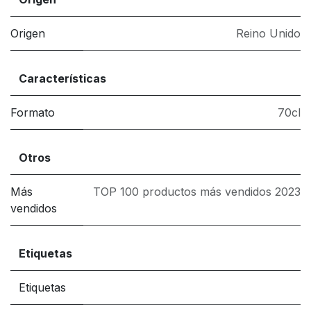
Origen
Reino Unido
Características
Formato
70cl
Otros
Más
TOP 100 productos más vendidos 2023
vendidos
Etiquetas
Etiquetas