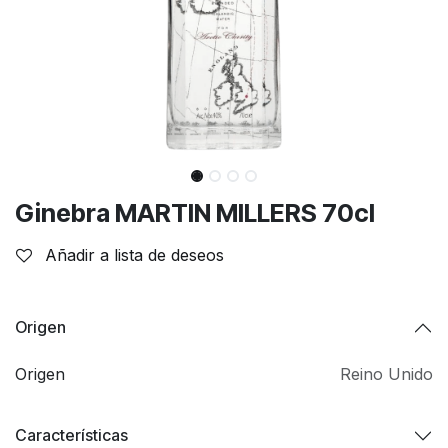
Ginebra MARTIN MILLERS 70cl
Añadir a lista de deseos
Origen
Origen
Reino Unido
Características