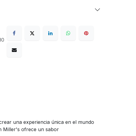
30
crear una experiencia única en el mundo
n Miller's ofrece un sabor