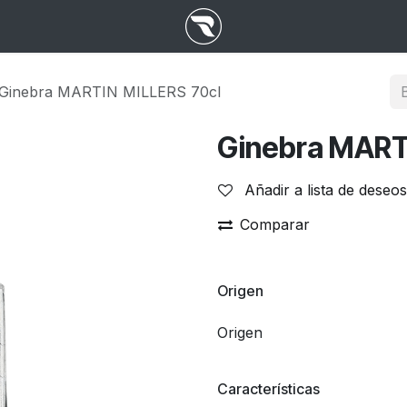
Ginebra MARTIN MILLERS 70cl
Ginebra MART
Añadir a lista de deseos
Comparar
Origen
Origen
Características