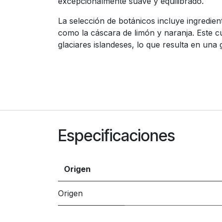
excepcionalmente suave y equilibrado.
La selección de botánicos incluye ingredien
como la cáscara de limón y naranja. Este c
glaciares islandeses, lo que resulta en una 
Especificaciones
Origen
Origen