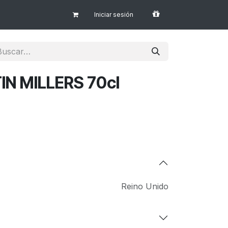
Iniciar sesión
IN MILLERS 70cl
Reino Unido