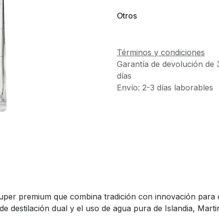
Otros
Términos y condiciones
Garantía de devolución de 
días
Envío: 2-3 días laborables
 super premium que combina tradición con innovación para 
e destilación dual y el uso de agua pura de Islandia, Marti