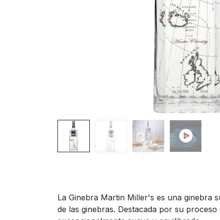
La Ginebra Martin Miller's es una ginebra
de las ginebras. Destacada por su proceso d