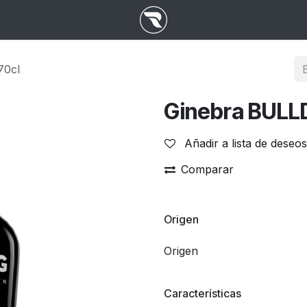
70cl
Ginebra BULL
Añadir a lista de deseos
Comparar
Origen
Origen
Características