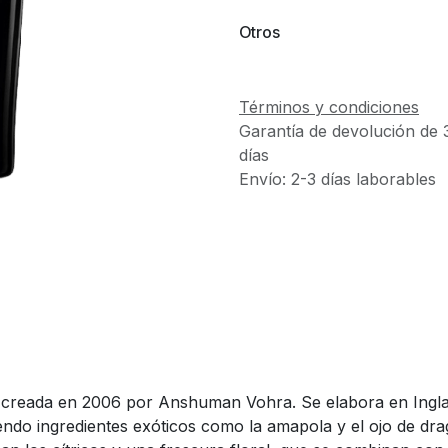
Otros
Términos y condiciones
Garantía de devolución de 
días
Envío: 2-3 días laborables
 creada en 2006 por Anshuman Vohra. Se elabora en Ingla
yendo ingredientes exóticos como la amapola y el ojo de dr