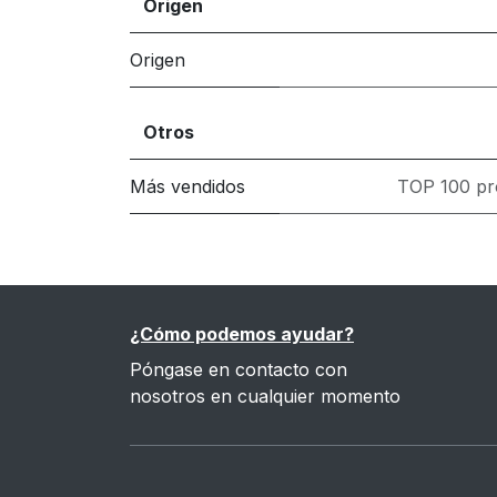
Origen
Origen
Otros
Más vendidos
TOP 100 pr
¿Cómo podemos ayudar?
Póngase en contacto con
nosotros en cualquier momento