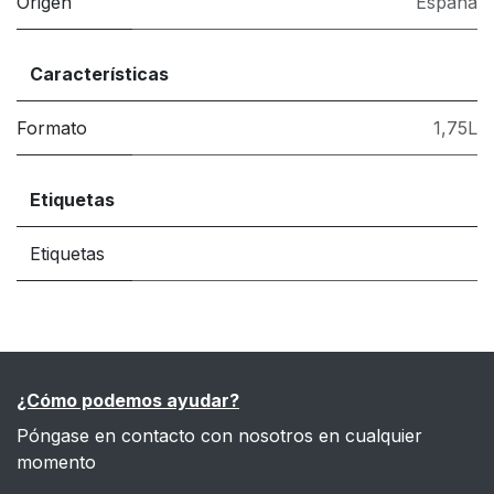
Origen
España
Características
Formato
1,75L
Etiquetas
Etiquetas
¿Cómo podemos ayudar?
Póngase en contacto con nosotros en cualquier
momento