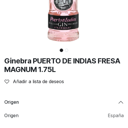
Ginebra PUERTO DE INDIAS FRESA
MAGNUM 1.75L
Añadir a lista de deseos
Origen
Origen
España