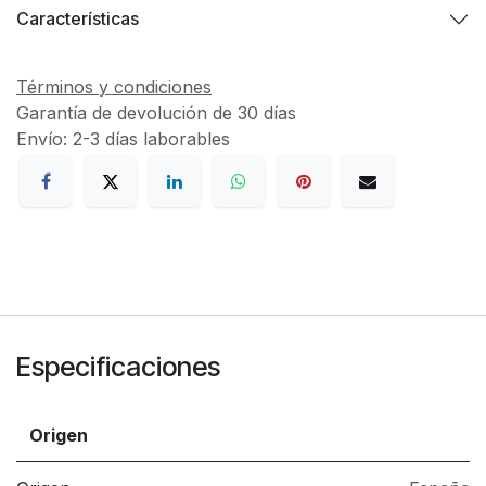
Características
Términos y condiciones
Garantía de devolución de 30 días
Envío: 2-3 días laborables
Especificaciones
Origen