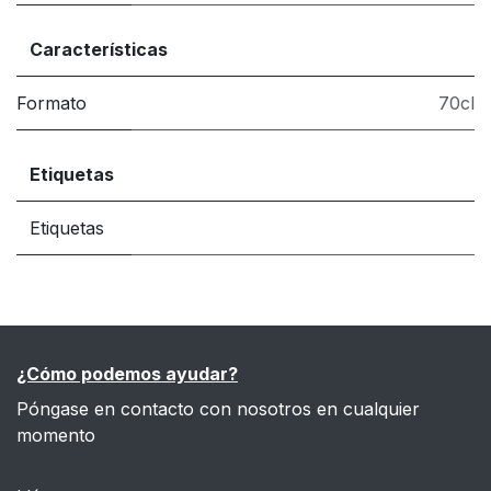
Características
Formato
70cl
Etiquetas
Etiquetas
¿Cómo podemos ayudar?
Póngase en contacto con nosotros en cualquier
momento