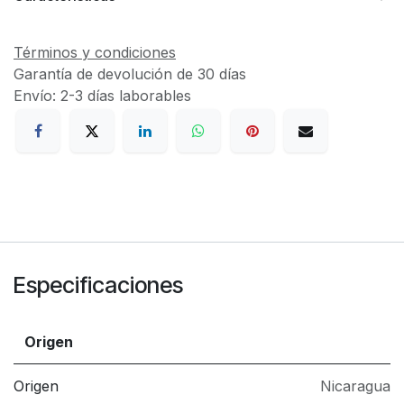
Términos y condiciones
Garantía de devolución de 30 días
Envío: 2-3 días laborables
Especificaciones
Origen
Origen
Nicaragua