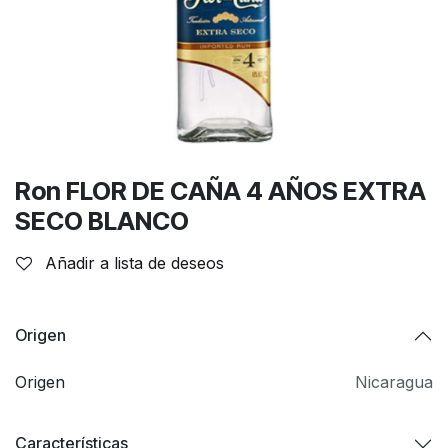
Ron FLOR DE CAÑA 4 AÑOS EXTRA
SECO BLANCO
Añadir a lista de deseos
Origen
Origen
Nicaragua
Características