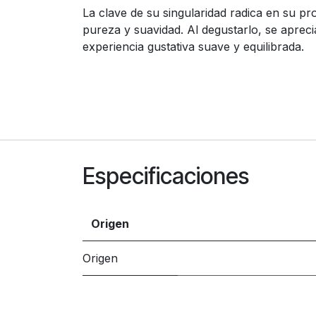
La clave de su singularidad radica en su p
pureza y suavidad. Al degustarlo, se apreci
experiencia gustativa suave y equilibrada.
Especificaciones
Origen
Origen