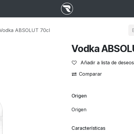
Vodka ABSOLUT 70cl
Vodka ABSOL
Añadir a lista de deseos
Comparar
Origen
Origen
Características