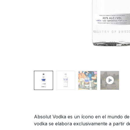
Absolut Vodka es un ícono en el mundo de 
vodka se elabora exclusivamente a partir de 