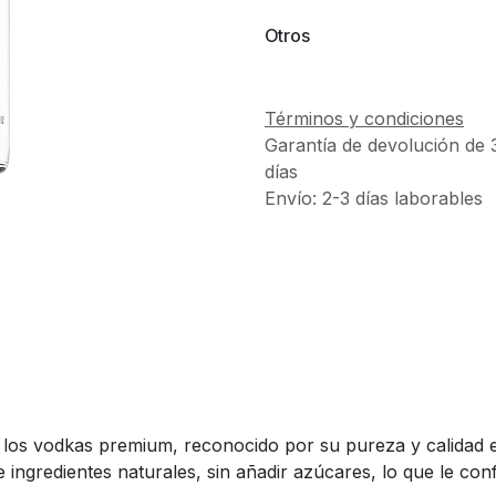
Otros
Términos y condiciones
Garantía de devolución de 
días
Envío: 2-3 días laborables
los vodkas premium, reconocido por su pureza y calidad ex
ingredientes naturales, sin añadir azúcares, lo que le conf