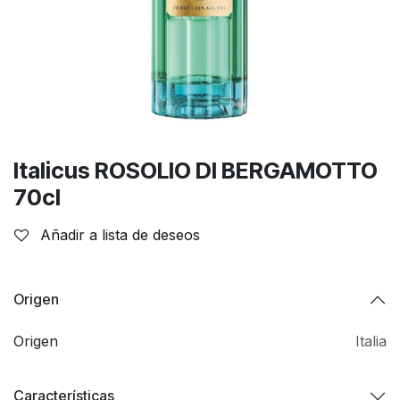
Italicus ROSOLIO DI BERGAMOTTO
70cl
Añadir a lista de deseos
Origen
Origen
Italia
Características