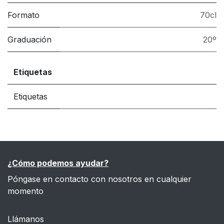
Formato
70cl
Graduación
20º
Etiquetas
Etiquetas
¿Cómo podemos ayudar?
Póngase en contacto con nosotros en cualquier
momento
Llámanos