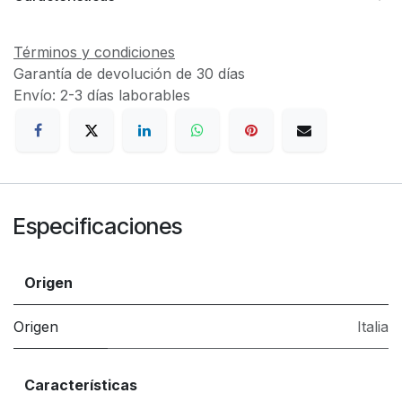
Términos y condiciones
Garantía de devolución de 30 días
Envío: 2-3 días laborables
Especificaciones
Origen
Origen
Italia
Características