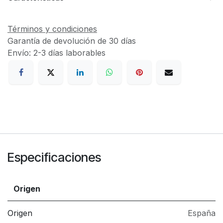
Términos y condiciones
Garantía de devolución de 30 días
Envío: 2-3 días laborables
Especificaciones
Origen
Origen
España