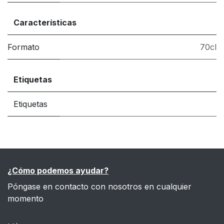
Características
Formato
70cl
Etiquetas
Etiquetas
¿Cómo podemos ayudar?
Póngase en contacto con nosotros en cualquier
momento