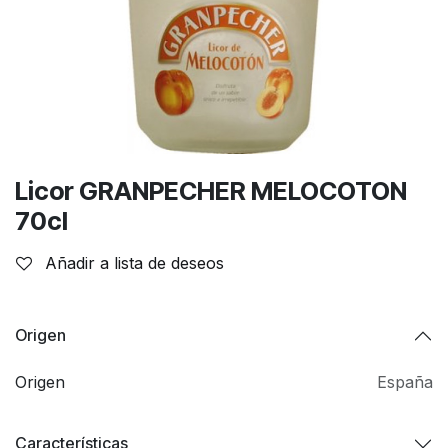
Licor GRANPECHER MELOCOTON
70cl
Añadir a lista de deseos
Origen
Origen
España
Características