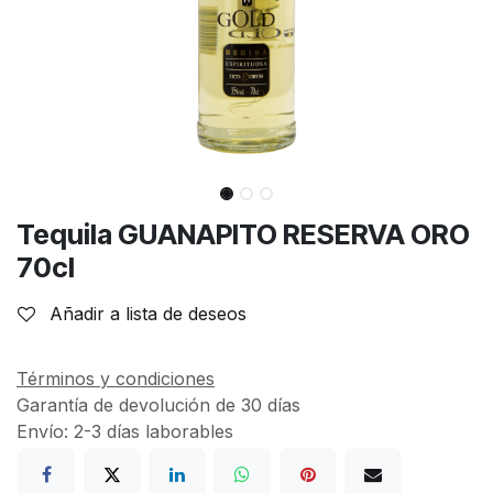
Tequila GUANAPITO RESERVA ORO
70cl
Añadir a lista de deseos
Términos y condiciones
Garantía de devolución de 30 días
Envío: 2-3 días laborables