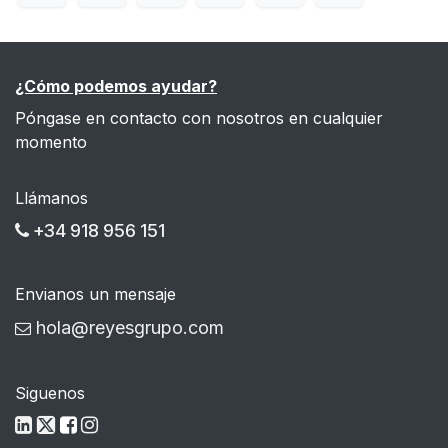
¿Cómo podemos ayudar?
Póngase en contacto con nosotros en cualquier
momento
Llámanos
+34 918 956 151
Envianos un mensaje
hola@reyesgrupo.com
Siguenos