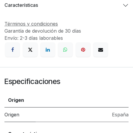
Características
Términos y condiciones
Garantía de devolución de 30 días
Envío: 2-3 días laborables
Especificaciones
Origen
Origen
España