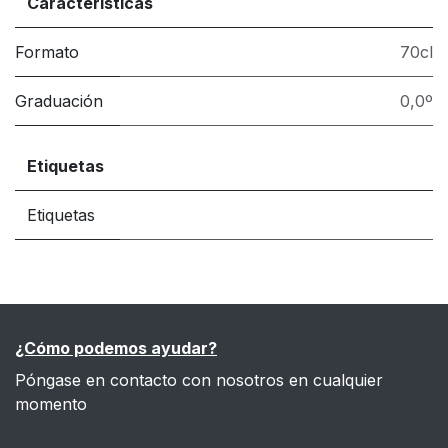
Características
Formato
70cl
Graduación
0,0º
Etiquetas
Etiquetas
¿Cómo podemos ayudar?
Póngase en contacto con nosotros en cualquier
momento