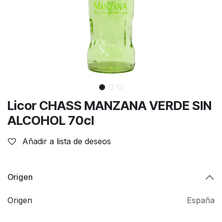
Licor CHASS MANZANA VERDE SIN
ALCOHOL 70cl
Añadir a lista de deseos
Origen
Origen
España