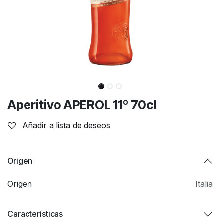
Aperitivo APEROL 11º 70cl
Añadir a lista de deseos
Origen
Origen
Italia
Características