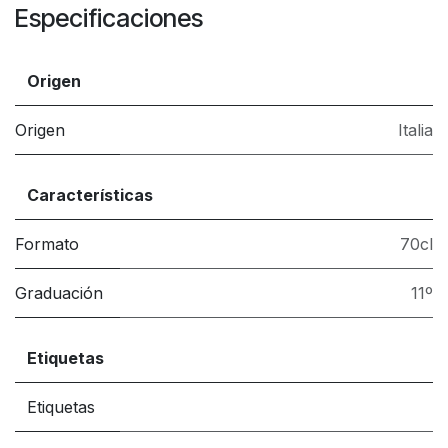
Especificaciones
Origen
Origen
Italia
Características
Formato
70cl
Graduación
11º
Etiquetas
Etiquetas