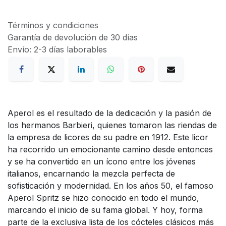
Términos y condiciones
Garantía de devolución de 30 días
Envío: 2-3 días laborables
Aperol es el resultado de la dedicación y la pasión de
los hermanos Barbieri, quienes tomaron las riendas de
la empresa de licores de su padre en 1912. Este licor
ha recorrido un emocionante camino desde entonces
y se ha convertido en un ícono entre los jóvenes
italianos, encarnando la mezcla perfecta de
sofisticación y modernidad. En los años 50, el famoso
Aperol Spritz se hizo conocido en todo el mundo,
marcando el inicio de su fama global. Y hoy, forma
parte de la exclusiva lista de los cócteles clásicos más