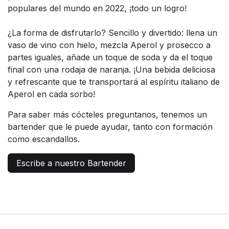
populares del mundo en 2022, ¡todo un logro!
¿La forma de disfrutarlo? Sencillo y divertido: llena un
vaso de vino con hielo, mezcla Aperol y prosecco a
partes iguales, añade un toque de soda y da el toque
final con una rodaja de naranja. ¡Una bebida deliciosa
y refrescante que te transportará al espíritu italiano de
Aperol en cada sorbo!
Para saber más cócteles preguntanos, tenemos un
bartender que le puede ayudar, tanto con formación
como escandallos.
Escribe a nuestro Bartender