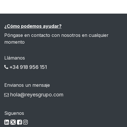
¿Cómo podemos ayudar?
Póngase en contacto con nosotros en cualquier
momento
Llámanos
+34 918 956 151
Envianos un mensaje
hola@reyesgrupo.com
Siguenos