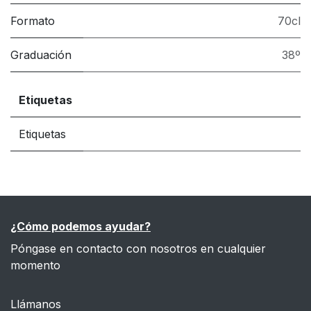
Formato
70cl
Graduación
38º
Etiquetas
Etiquetas
¿Cómo podemos ayudar?
Póngase en contacto con nosotros en cualquier
momento
Llámanos