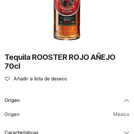
Tequila ROOSTER ROJO AÑEJO
70cl
Añadir a lista de deseos
Origen
Origen
México
Características