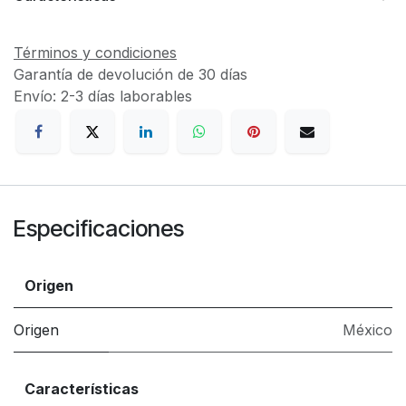
Términos y condiciones
Garantía de devolución de 30 días
Envío: 2-3 días laborables
Especificaciones
Origen
Origen
México
Características