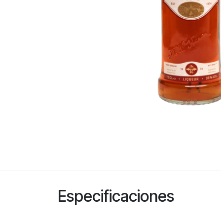
Especificaciones