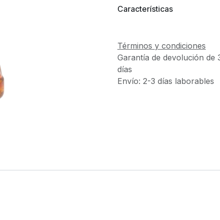
Características
Términos y condiciones
Garantía de devolución de 
días
Envío: 2-3 días laborables