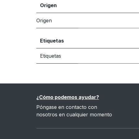
Origen
Origen
Etiquetas
Etiquetas
¿Cómo podemos ayudar?
Póngase en contacto con
nosotros en cualquier momento