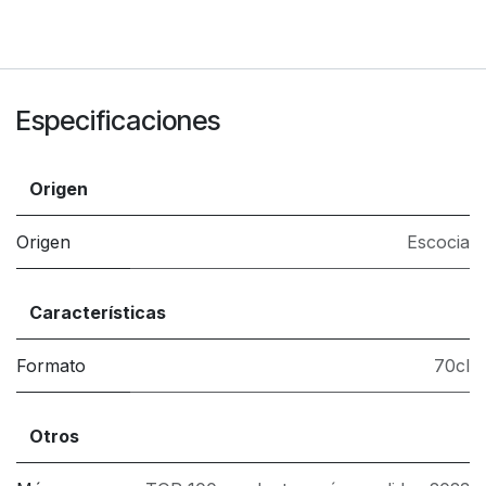
Especificaciones
Origen
Origen
Escocia
Características
Formato
70cl
Otros