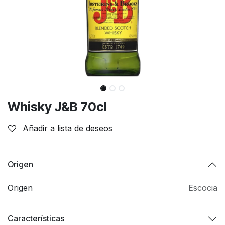
Whisky J&B 70cl
Añadir a lista de deseos
Origen
Origen
Escocia
Características