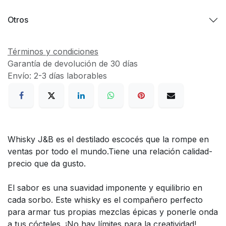
Otros
Términos y condiciones
Garantía de devolución de 30 días
Envío: 2-3 días laborables
Whisky J&B es el destilado escocés que la rompe en
ventas por todo el mundo.Tiene una relación calidad-
precio que da gusto.
El sabor es una suavidad imponente y equilibrio en
cada sorbo. Este whisky es el compañero perfecto
para armar tus propias mezclas épicas y ponerle onda
a tus cócteles. ¡No hay límites para la creatividad!