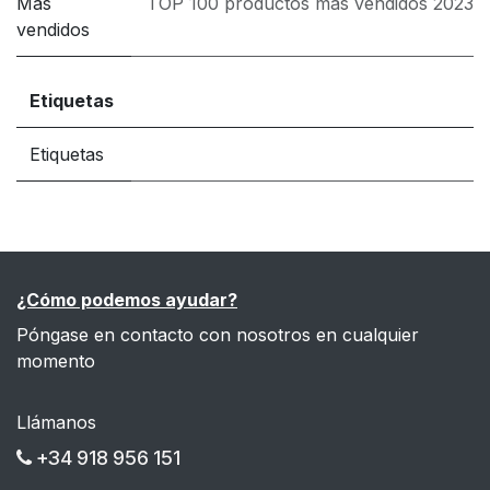
Más
TOP 100 productos más vendidos 2023
vendidos
Etiquetas
Etiquetas
¿Cómo podemos ayudar?
Póngase en contacto con nosotros en cualquier
momento
Llámanos
+34 918 956 151