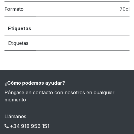
Formato
70cl
Etiquetas
Etiquetas
¿Cómo podemos ayudar?
Póngase en contacto con nosotros en cualquier
momento
Llámanos
+34 918 956 151