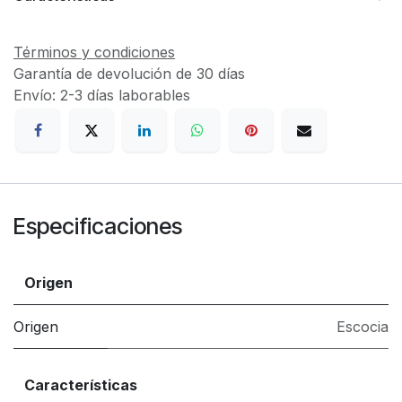
Términos y condiciones
Garantía de devolución de 30 días
Envío: 2-3 días laborables
Especificaciones
Origen
Origen
Escocia
Características