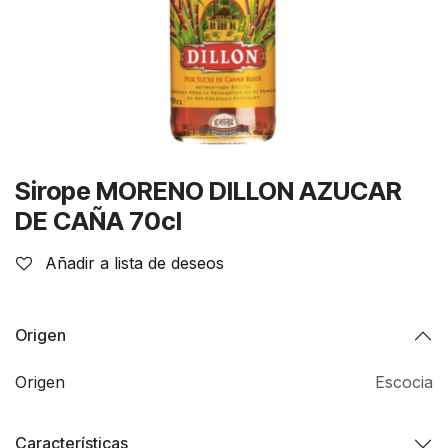
Sirope MORENO DILLON AZUCAR
DE CAÑA 70cl
Añadir a lista de deseos
Origen
Origen
Escocia
Características