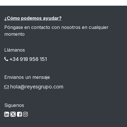
¿Cómo podemos ayudar?
Póngase en contacto con nosotros en cualquier
momento
Llámanos
+34 918 956 151
Envianos un mensaje
hola@reyesgrupo.com
Siguenos