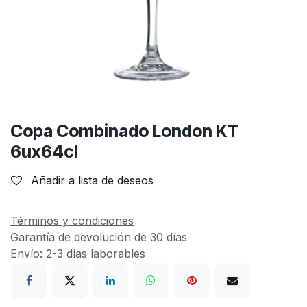
Copa Combinado London KT
6ux64cl
Añadir a lista de deseos
Términos y condiciones
Garantía de devolución de 30 días
Envío: 2-3 días laborables