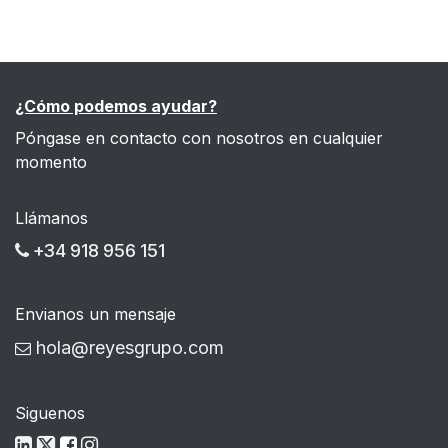
¿Cómo podemos ayudar?
Póngase en contacto con nosotros en cualquier
momento
Llámanos
+34 918 956 151
Envianos un mensaje
hola@reyesgrupo.com
Siguenos