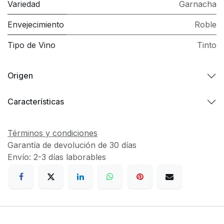
Variedad
Garnacha
Envejecimiento
Roble
Tipo de Vino
Tinto
Origen
Características
Términos y condiciones
Garantía de devolución de 30 días
Envío: 2-3 días laborables