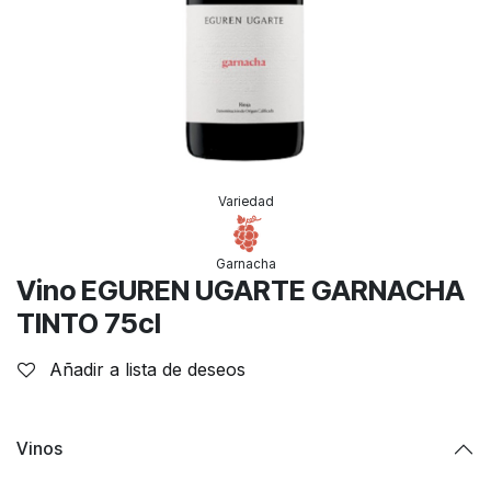
Variedad
Garnacha
Vino EGUREN UGARTE GARNACHA
TINTO 75cl
Añadir a lista de deseos
Vinos