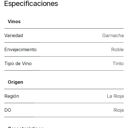
Especificaciones
Vinos
Variedad
Garnacha
Envejecimiento
Roble
Tipo de Vino
Tinto
Origen
Región
La Rioja
DO
Rioja