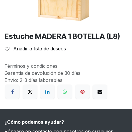
Estuche MADERA 1 BOTELLA (L8)
Añadir a lista de deseos
Términos y condiciones
Garantía de devolución de 30 días
Envío: 2-3 días laborables
¿Cómo podemos ayudar?
Póngase en contacto con nosotros en cualquier