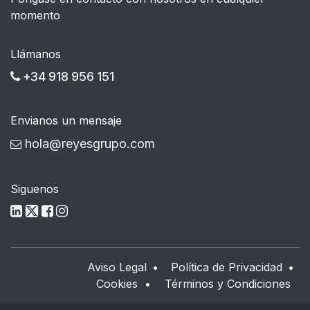
momento
Llámanos
+34 918 956 151
Envianos un mensaje
hola@reyesgrupo.com
Siguenos
Aviso Legal
•
Política de Privacidad
•
Cookies
•
Términos y Condiciones