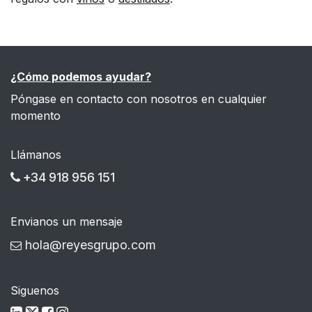
¿Cómo podemos ayudar?
Póngase en contacto con nosotros en cualquier
momento
Llámanos
+34 918 956 151
Envianos un mensaje
hola@reyesgrupo.com
Siguenos