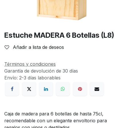
Estuche MADERA 6 Botellas (L8)
Añadir a lista de deseos
Términos y condiciones
Garantía de devolución de 30 días
Envío: 2-3 días laborables
Caja de madera para 6 botellas de hasta 75cl,
recomendable con un elegante envoltorio para
regalos con
vinos
o
destilados
.