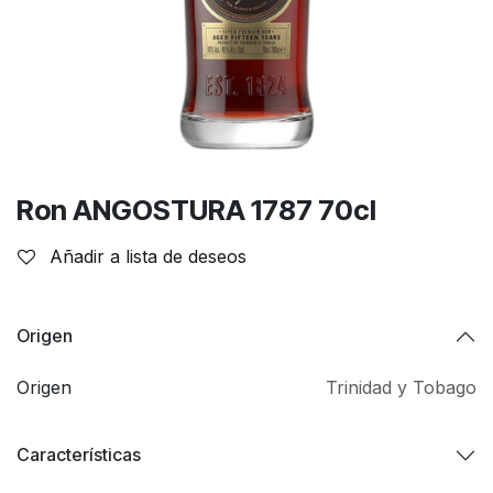
Ron ANGOSTURA 1787 70cl
Añadir a lista de deseos
Origen
Origen
Trinidad y Tobago
Características