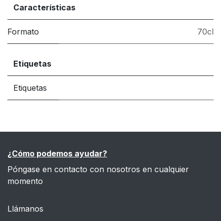
Características
Formato
70cl
Etiquetas
Etiquetas
¿Cómo podemos ayudar?
Póngase en contacto con nosotros en cualquier
momento
Llámanos