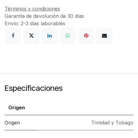
Términos y condiciones
Garantía de devolución de 30 días
Envío: 2-3 días laborables
Especificaciones
Origen
Origen
Trinidad y Tobago