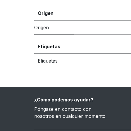
Origen
Origen
Etiquetas
Etiquetas
¿Cómo podemos ayudar?
Póngase en contacto con
nosotros en cualquier momento