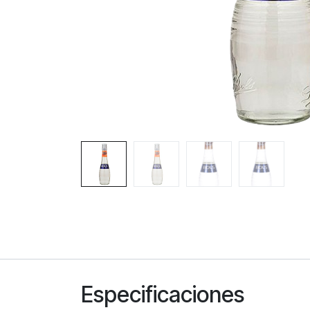
Especificaciones