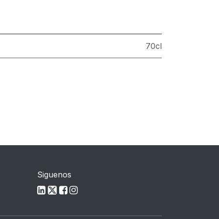
70cl
Siguenos