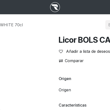
 WHITE 70cl
Licor BOLS C
Añadir a lista de deseos
Comparar
Origen
Origen
Características