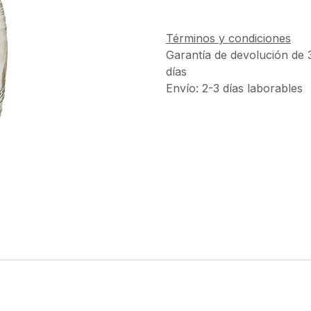
Términos y condiciones
Garantía de devolución de 
días
Envío: 2-3 días laborables