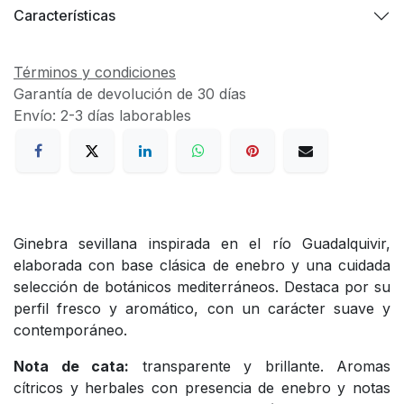
Características
Términos y condiciones
Garantía de devolución de 30 días
Envío: 2-3 días laborables
Ginebra sevillana inspirada en el río Guadalquivir,
elaborada con base clásica de enebro y una cuidada
selección de botánicos mediterráneos. Destaca por su
perfil fresco y aromático, con un carácter suave y
contemporáneo.
Nota de cata:
transparente y brillante. Aromas
cítricos y herbales con presencia de enebro y notas