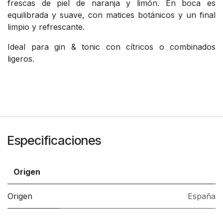
frescas de piel de naranja y limón. En boca es
equilibrada y suave, con matices botánicos y un final
limpio y refrescante.
Ideal para gin & tonic con cítricos o combinados
ligeros.
Especificaciones
Origen
Origen
España