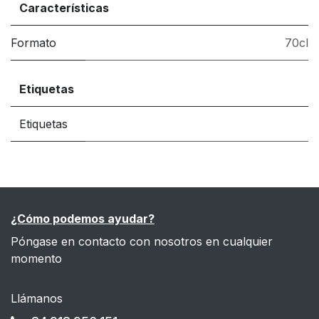
Características
Formato
70cl
Etiquetas
Etiquetas
¿Cómo podemos ayudar?
Póngase en contacto con nosotros en cualquier
momento
Llámanos