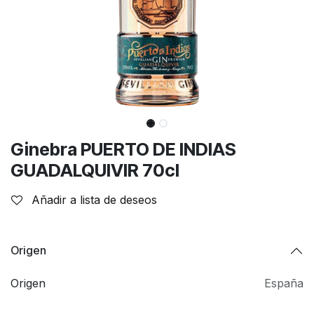
Ginebra PUERTO DE INDIAS
GUADALQUIVIR 70cl
Añadir a lista de deseos
Origen
Origen
España