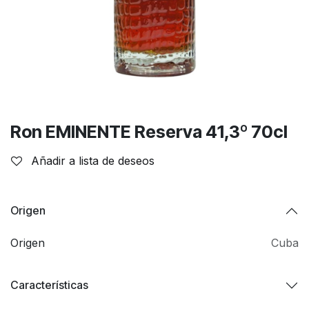
Ron EMINENTE Reserva 41,3º 70cl
Añadir a lista de deseos
Origen
Origen
Cuba
Características