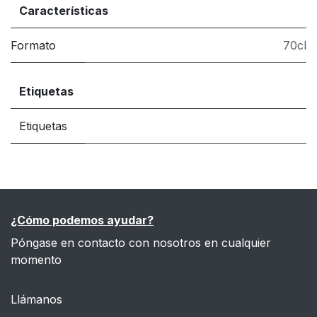
Características
Formato
70cl
Etiquetas
Etiquetas
¿Cómo podemos ayudar?
Póngase en contacto con nosotros en cualquier
momento
Llámanos