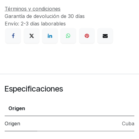
Términos y condiciones
Garantía de devolución de 30 días
Envío: 2-3 días laborables
Especificaciones
Origen
Origen
Cuba