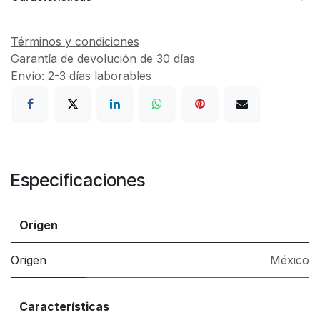
Términos y condiciones
Garantía de devolución de 30 días
Envío: 2-3 días laborables
Especificaciones
Origen
Origen
México
Características