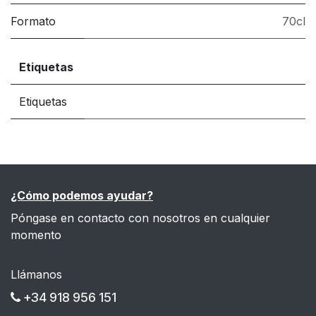
Formato
70cl
Etiquetas
Etiquetas
¿Cómo podemos ayudar?
Póngase en contacto con nosotros en cualquier
momento
Llámanos
+34 918 956 151