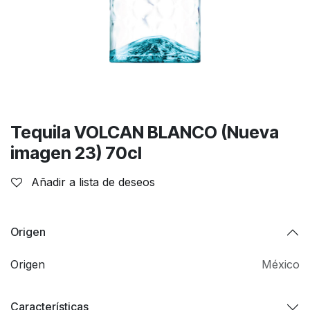
Tequila VOLCAN BLANCO (Nueva
imagen 23) 70cl
Añadir a lista de deseos
Origen
Origen
México
Características