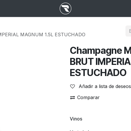
MPERIAL MAGNUM 1.5L ESTUCHADO
Champagne 
BRUT IMPERI
ESTUCHADO
Añadir a lista de deseos
Comparar
Vinos