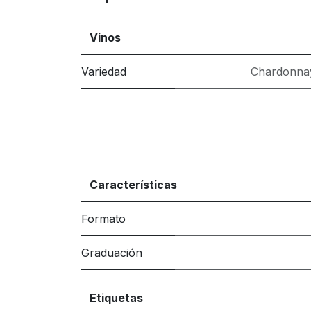
Vinos
Variedad
Chardonna
Características
Formato
Graduación
Etiquetas