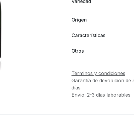
Variedad
Origen
Características
Otros
Términos y condiciones
Garantía de devolución de 
días
Envío: 2-3 días laborables