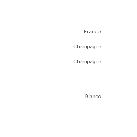
Francia
Champagne
Champagne
Blanco