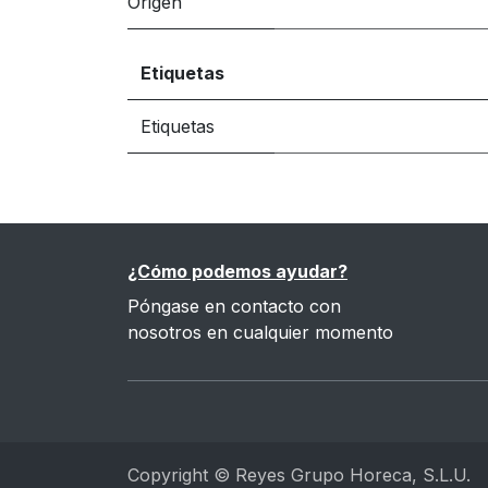
Origen
Etiquetas
Etiquetas
¿Cómo podemos ayudar?
Póngase en contacto con
nosotros en cualquier momento
Copyright © Reyes Grupo Horeca, S.L.U.