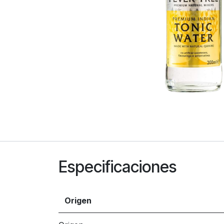
Especificaciones
Origen