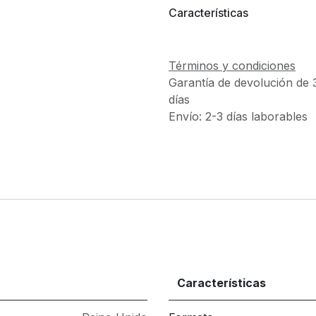
Características
Términos y condiciones
Garantía de devolución de 
días
Envío: 2-3 días laborables
Características