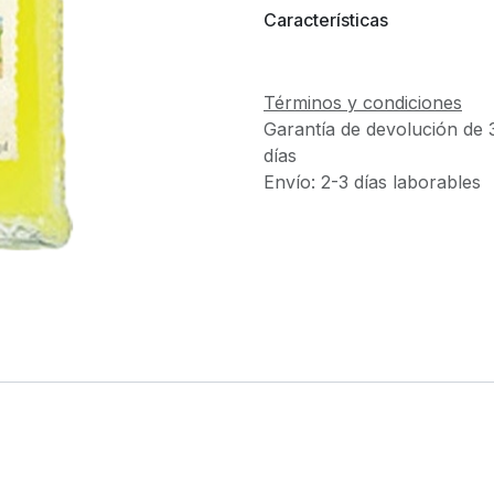
Características
Términos y condiciones
Garantía de devolución de 
días
Envío: 2-3 días laborables