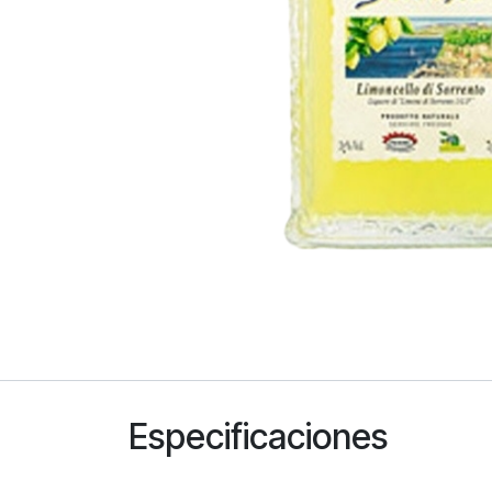
Especificaciones