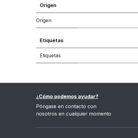
Origen
Origen
Etiquetas
Etiquetas
¿Cómo podemos ayudar?
Póngase en contacto con
nosotros en cualquier momento