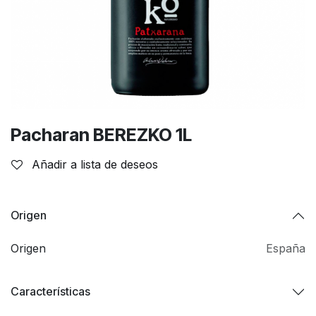
Pacharan BEREZKO 1L
Añadir a lista de deseos
Origen
Origen
España
Características