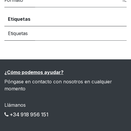
Formato
1L
Etiquetas
Etiquetas
¿Cómo podemos ayudar?
Póngase en contacto con nosotros en cualquier
momento
Llámanos
+34 918 956 151