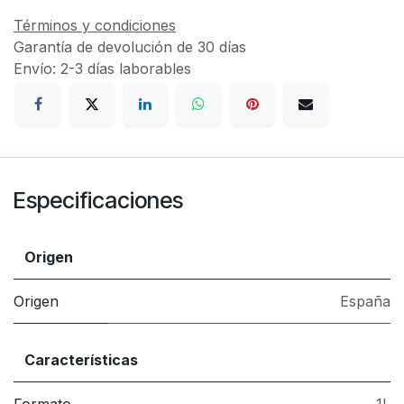
Términos y condiciones
Garantía de devolución de 30 días
Envío: 2-3 días laborables
Especificaciones
Origen
Origen
España
Características