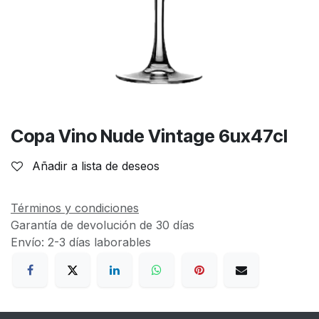
Copa Vino Nude Vintage 6ux47cl
Añadir a lista de deseos
Términos y condiciones
Garantía de devolución de 30 días
Envío: 2-3 días laborables