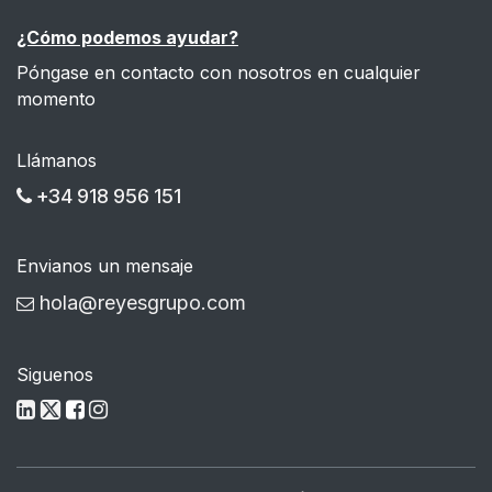
¿Cómo podemos ayudar?
Póngase en contacto con nosotros en cualquier
momento
Llámanos
+34 918 956 151
Envianos un mensaje
hola@reyesgrupo.com
Siguenos