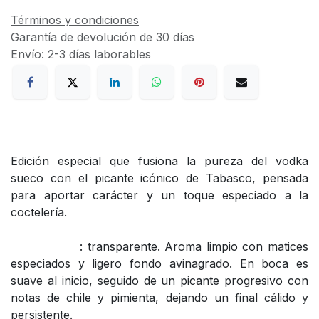
Términos y condiciones
Garantía de devolución de 30 días
Envío: 2-3 días laborables
Edición especial que fusiona la pureza del vodka
sueco con el picante icónico de Tabasco, pensada
para aportar carácter y un toque especiado a la
coctelería.
: transparente. Aroma limpio con matices
especiados y ligero fondo avinagrado. En boca es
suave al inicio, seguido de un picante progresivo con
notas de chile y pimienta, dejando un final cálido y
persistente.