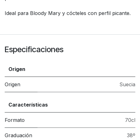
Ideal para Bloody Mary y cócteles con perfil picante.
Especificaciones
Origen
Origen
Suecia
Características
Formato
70cl
Graduación
38º