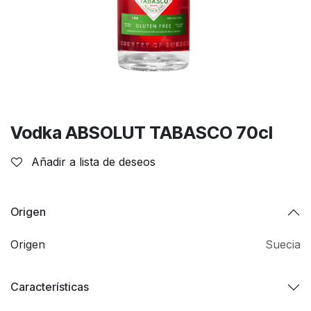
Vodka ABSOLUT TABASCO 70cl
Añadir a lista de deseos
Origen
Origen
Suecia
Características