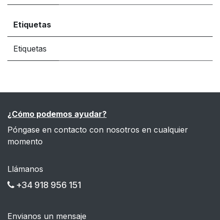
Etiquetas
Etiquetas
¿Cómo podemos ayudar?
Póngase en contacto con nosotros en cualquier
momento
Llámanos
+34 918 956 151
Envianos un mensaje