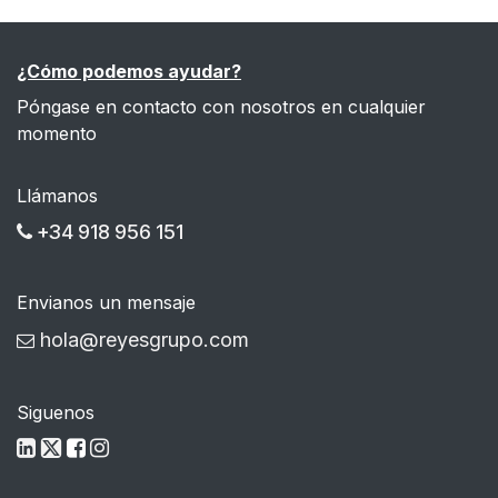
¿Cómo podemos ayudar?
Póngase en contacto con nosotros en cualquier
momento
Llámanos
+34 918 956 151
Envianos un mensaje
hola@reyesgrupo.com
Siguenos