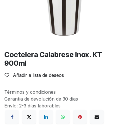
Coctelera Calabrese Inox. KT
900ml
Añadir a lista de deseos
Términos y condiciones
Garantía de devolución de 30 días
Envío: 2-3 días laborables