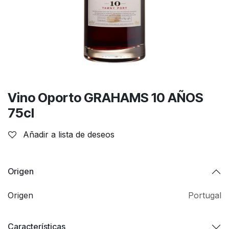
Vino Oporto GRAHAMS 10 AÑOS
75cl
Añadir a lista de deseos
Origen
Origen
Portugal
Características