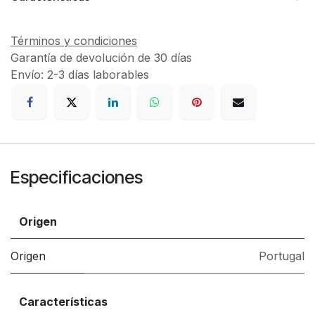
Términos y condiciones
Garantía de devolución de 30 días
Envío: 2-3 días laborables
Especificaciones
Origen
Origen
Portugal
Características