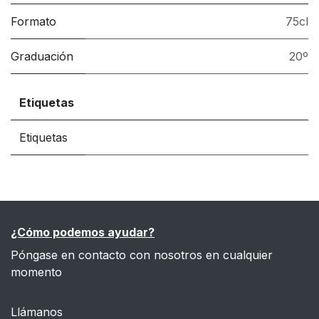
Formato
75cl
Graduación
20º
Etiquetas
Etiquetas
¿Cómo podemos ayudar?
Póngase en contacto con nosotros en cualquier
momento
Llámanos