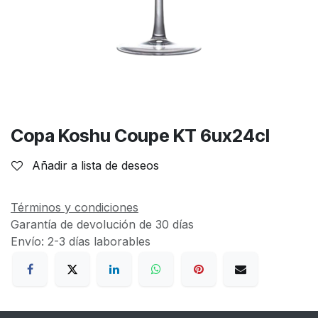
Copa Koshu Coupe KT 6ux24cl
Añadir a lista de deseos
Términos y condiciones
Garantía de devolución de 30 días
Envío: 2-3 días laborables