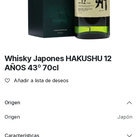
Whisky Japones HAKUSHU 12
AÑOS 43º 70cl
Añadir a lista de deseos
Origen
Origen
Japón
Características