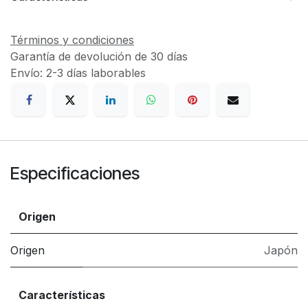
Términos y condiciones
Garantía de devolución de 30 días
Envío: 2-3 días laborables
Especificaciones
Origen
Origen
Japón
Características