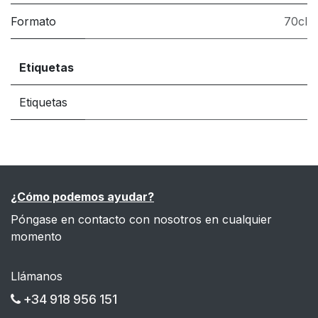
Formato
70cl
Etiquetas
Etiquetas
¿Cómo podemos ayudar?
Póngase en contacto con nosotros en cualquier
momento
Llámanos
+34 918 956 151