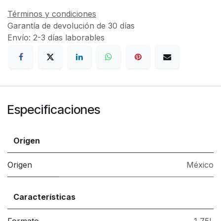
Términos y condiciones
Garantía de devolución de 30 días
Envío: 2-3 días laborables
Especificaciones
Origen
Origen
México
Características