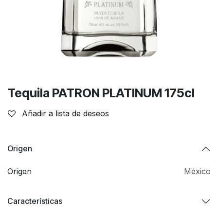
Tequila PATRON PLATINUM 175cl
Añadir a lista de deseos
Origen
Origen
México
Características