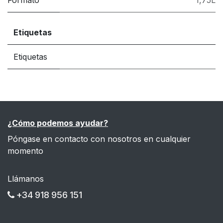
Formato
1,75L
Etiquetas
Etiquetas
¿Cómo podemos ayudar?
Póngase en contacto con nosotros en cualquier
momento
Llámanos
+34 918 956 151