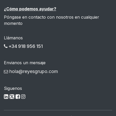
¿Cómo podemos ayudar?
Póngase en contacto con nosotros en cualquier
momento
Llámanos
+34 918 956 151
Envianos un mensaje
hola@reyesgrupo.com
Siguenos