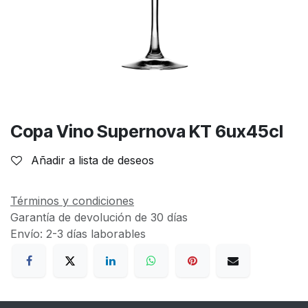
Copa Vino Supernova KT 6ux45cl
Añadir a lista de deseos
Términos y condiciones
Garantía de devolución de 30 días
Envío: 2-3 días laborables