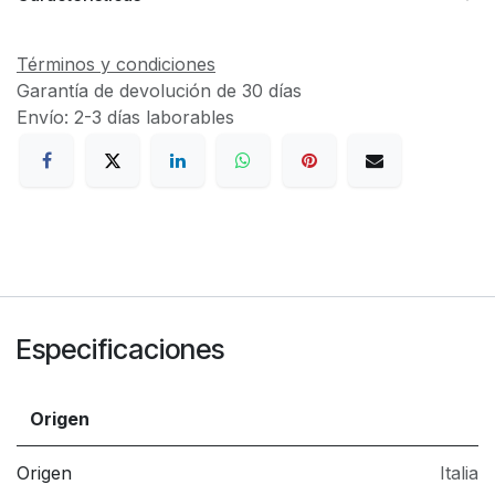
Términos y condiciones
Garantía de devolución de 30 días
Envío: 2-3 días laborables
Especificaciones
Origen
Origen
Italia