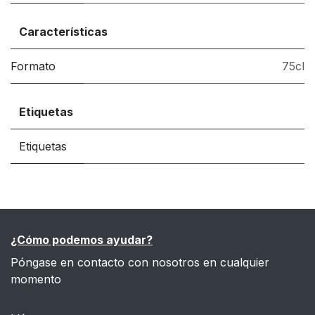
Características
Formato
75cl
Etiquetas
Etiquetas
¿Cómo podemos ayudar?
Póngase en contacto con nosotros en cualquier
momento