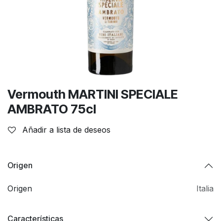
Vermouth MARTINI SPECIALE
AMBRATO 75cl
Añadir a lista de deseos
Origen
Origen
Italia
Características