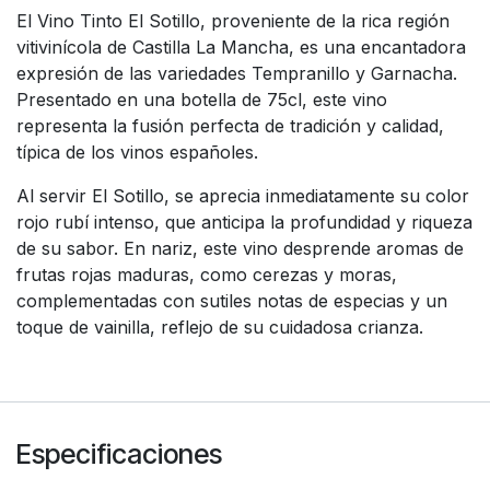
El Vino Tinto El Sotillo, proveniente de la rica región
vitivinícola de Castilla La Mancha, es una encantadora
expresión de las variedades Tempranillo y Garnacha.
Presentado en una botella de 75cl, este vino
representa la fusión perfecta de tradición y calidad,
típica de los vinos españoles.
Al servir El Sotillo, se aprecia inmediatamente su color
rojo rubí intenso, que anticipa la profundidad y riqueza
de su sabor. En nariz, este vino desprende aromas de
frutas rojas maduras, como cerezas y moras,
complementadas con sutiles notas de especias y un
toque de vainilla, reflejo de su cuidadosa crianza.
Especificaciones