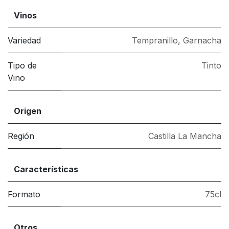
Vinos
Variedad
Tempranillo, Garnacha
Tipo de
Tinto
Vino
Origen
Región
Castilla La Mancha
Características
Formato
75cl
Otros