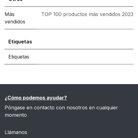
Más
TOP 100 productos más vendidos 2023
vendidos
Etiquetas
Etiquetas
¿Cómo podemos ayudar?
Póngase en contacto con nosotros en cualquier
momento
Llámanos