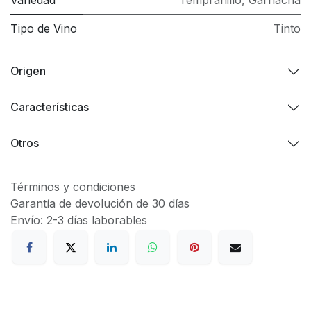
Tipo de Vino
Tinto
Origen
Características
Otros
Términos y condiciones
Garantía de devolución de 30 días
Envío: 2-3 días laborables